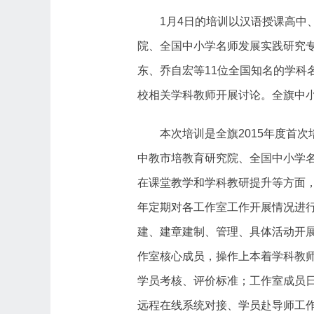
1月4日的培训以汉语授课高
院、全国中小学名师发展实践研究
东、乔自宏等11位全国知名的学
校相关学科教师开展讨论。全旗中
本次培训是全旗2015年度首次
中教市培教育研究院、全国中小学名
在课堂教学和学科教研提升等方面
年定期对各工作室工作开展情况进
建、建章建制、管理、具体活动开
作室核心成员，操作上本着学科教
学员考核、评价标准；工作室成员
远程在线系统对接、学员赴导师工