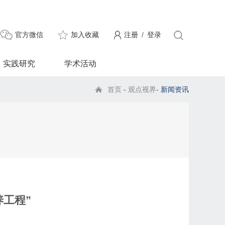
官方微信
加入收藏
注册
/
登录
实践研究
学术活动
首页
-
观点视界
-
新闻资讯
工程”