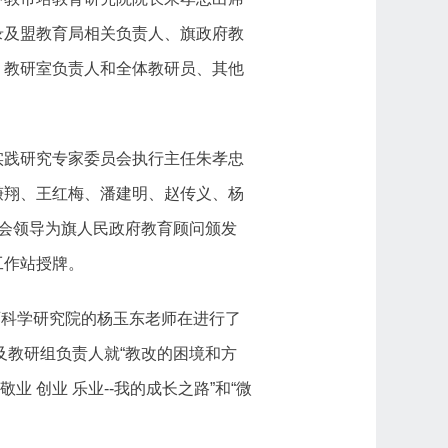
录及盟教育局相关负责人、旗政府教
、教研室负责人和全体教研员、其他
实践研究专家委员会执行主任朱孝忠
谦翔、王红梅、潘建明、赵传义、杨
会领导为旗人民政府教育顾问颁发
工作站授牌。
育科学研究院的杨玉东老师在进行了
及教研组负责人就“教改的困境和方
 创业 乐业--我的成长之路”和“微