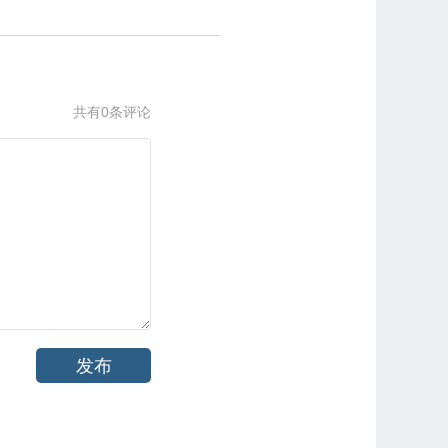
共有0条评论