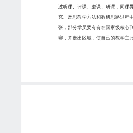
过听课、评课、磨课、研课，同课
究、反思教学方法和教研思路过程
张，部分学员要有有在国家级核心
赛，并走出区域，使自己的教学主