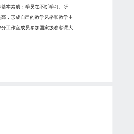
学基本素质；学员在不断学习、研
提高，形成自己的教学风格和教学主
部分工作室成员参加国家级赛客课大