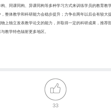
异构、同课同构、异课同构等多种学习方式来训练学员的教育教
中，整体教学和科研能力会稳步提升；力争在两年以后会有较大
刊物上独立发表教学论文的能力，并取得一定的科研成果，推荐
张与教学特色辐射更多地区。
33