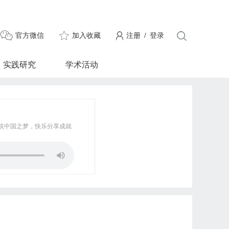
官方微信
加入收藏
注册
/
登录
实践研究
学术活动
筑中国之梦，快乐分享成就