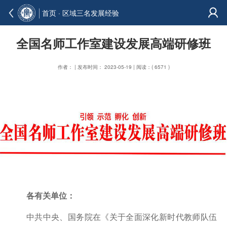
首页
·
区域三名发展经验
全国名师工作室建设发展高端研修班
作者： | 发布时间： 2023-05-19 | 阅读：( 6571 )
各有关单位：
中共中央、国务院在《关于全面深化新时代教师队伍