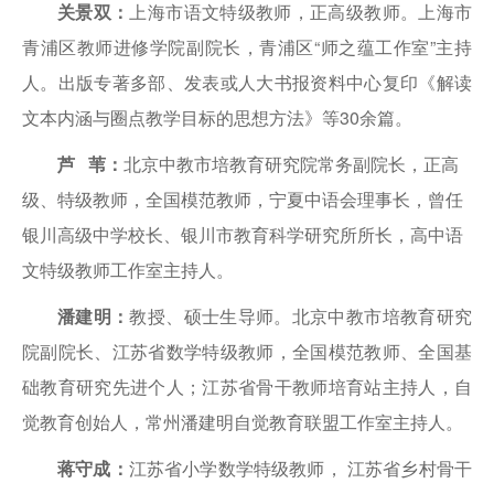
关景双：
上海市语文特级教师，正高级教师。上海市
青浦区教师进修学院副院长，青浦区“师之蕴工作室”主持
人。出版专著多部、发表或人大书报资料中心复印《解读
文本内涵与圈点教学目标的思想方法》等30余篇。
芦 苇：
北京中教市培教育研究院常务副院长，正高
级、特级教师，全国模范教师，宁夏中语会理事长，曾任
银川高级中学校长、银川市教育科学研究所所长，高中语
文特级教师工作室主持人。
潘建明：
教授、硕士生导师。北京中教市培教育研究
院副院长、江苏省数学特级教师，全国模范教师、全国基
础教育研究先进个人；江苏省骨干教师培育站主持人，自
觉教育创始人，常州潘建明自觉教育联盟工作室主持人。
蒋守成：
江苏省小学数学特级教师， 江苏省乡村骨干