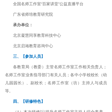
全国名师工作室“百家讲堂”公益直播平台
广东省师培教育研究院
承办单位：
北京凝慧同享教育科技中心
北京启诲教育咨询中心
三、【参加人员】
各教育局（教委）主管名师工作室工作相关负责人；
名师工作室业务指导部门有关人员；各中小学校校长（幼
儿园园长）、副校长；名师工作室（坊）主持人与成员
等。
四、【研修特色】
（1）本次研修以“提升名师工作室主持人综合素养、