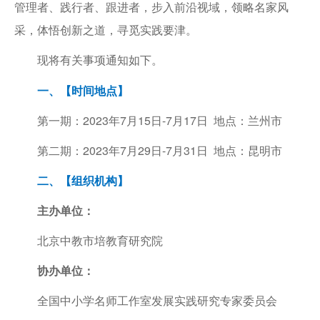
管理者、践行者、跟进者，步入前沿视域，领略名家风
采，体悟创新之道，寻觅实践要津。
现将有关事项通知如下。
一、【时间地点】
第一期：2023年7月15日-7月17日 地点：兰州市
第二期：2023年7月29日-7月31日 地点：昆明市
二、【组织机构】
主办单位：
北京中教市培教育研究院
协办单位：
全国中小学名师工作室发展实践研究专家委员会