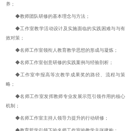
养；
◆教师团队研修的基本理念与方法；
◆工作室教学活动设计及实施面临的实践困难与与有
效对策；
◆名师工作室领衔人教育教学思想的形成与凝炼；
◆名师工作室创意研修的实践案例与经验剖析；
◆工作室申报高等次教学成果奖的路径、流程与策
略；
◆名师工作室发挥教师专业发展示范引领作用的核心
机制；
◆名师工作室主持人领导力提升的行动研修；
◆教育哲学引领下的名师工作室的教学主张建构；