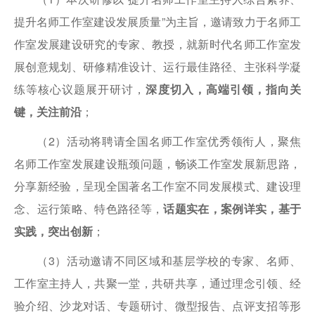
提升名师工作室建设发展质量”为主旨，邀请致力于名师工
作室发展建设研究的专家、教授，就新时代名师工作室发
展创意规划、研修精准设计、运行最佳路径、主张科学凝
练等核心议题展开研讨，
深度切入，高端引领，指向关
键，关注前沿
；
（2）活动将聘请全国名师工作室优秀领衔人，聚焦
名师工作室发展建设瓶颈问题，畅谈工作室发展新思路，
分享新经验，呈现全国著名工作室不同发展模式、建设理
念、运行策略、特色路径等，
话题实在，案例详实，基于
实践，突出创新
；
（3）活动邀请不同区域和基层学校的专家、名师、
工作室主持人，共聚一堂，共研共享，通过理念引领、经
验介绍、沙龙对话、专题研讨、微型报告、点评支招等形