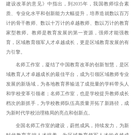
建设改革的意见》中指出，到2035年，我国教师综合素
质、专业化水平和创新能力大幅提升，培养造就数以百万
计的骨干教师、数以十万计的卓越教师、数以万计的教育
家型教师。教师是教育发展的第一资源，强师才能强教
育，区域教育领军人才卓越成长，更是区域教育发展的有
力引擎。
名师工作室，凝结了中国教育改革的创新智慧，是区
域教育人才卓越成长的最佳平台，成为引领区域教师专业
发展的新场域，为各地教育界输送了成批量的学科带头人
和学校变革引领者；名师工作室，也是学校提升教师成长
档次的新抓手，为学校教师队伍高质量开拓了新路径，成
为新时代学校治理格局的亮点和创新点。
全国名师工作室的建设，蔚然成风，持续发力，为新