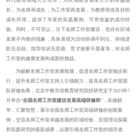
时代教育高端人才培养，为区域教育领军人才的卓越成
长，为名师再成长，为工作室再发展，为教师营造良好的
成长环境，提供了丰富的实践案例、可资借鉴的成功经
验。同时，不可否认，当下名师工作室建设，也存在区域
发展不均衡的现象，具体表现为活动协调不到位、持续进
阶无后劲、指导培训无思路、育才效果不显著等，对名师
工作室的健康发展构成新的挑战。
为破解名师工作室发展瓶颈，促进名师工作室稳步前
行，提升名师工作室主持人引领能力，提高名师工作室团
队研修效果，北京中教市培教育研究院经研究定于2023年7
月举办“
全国名师工作室建设发展高端研修班
”，采撷精
华，汇聚智慧，展示全国名师工作室高端研修的创新案
例，交流名师工作室卓越发展的区域经验，呈现理论探索
和实践研究的最新成果，以期引领名师工作室的倡导者、