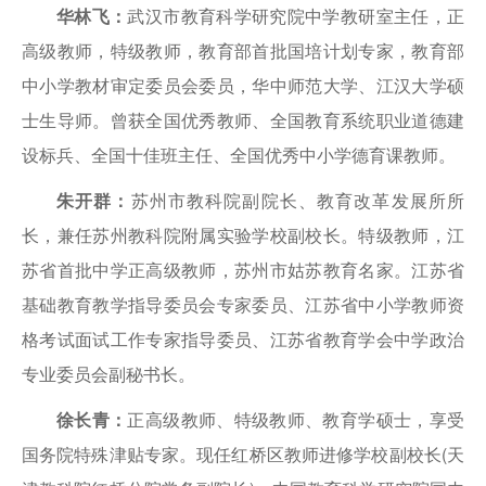
华林飞：
武汉市教育科学研究院中学教研室主任，正
高级教师，特级教师，教育部首批国培计划专家，教育部
中小学教材审定委员会委员，华中师范大学、江汉大学硕
士生导师。曾获全国优秀教师、全国教育系统职业道德建
设标兵、全国十佳班主任、全国优秀中小学德育课教师。
朱开群：
苏州市教科院副院长、教育改革发展所所
长，兼任苏州教科院附属实验学校副校长。特级教师，江
苏省首批中学正高级教师，苏州市姑苏教育名家。江苏省
基础教育教学指导委员会专家委员、江苏省中小学教师资
格考试面试工作专家指导委员、江苏省教育学会中学政治
专业委员会副秘书长。
徐长青：
正高级教师、特级教师、教育学硕士，享受
国务院特殊津贴专家。现任红桥区教师进修学校副校长(天