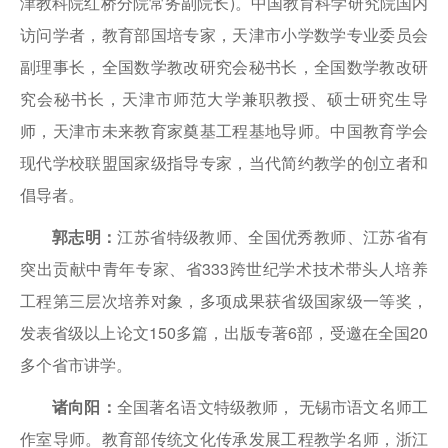
津教科院红桥分院常务副院长)。中国教育科学研究院国内
访问学者，教育部国培专家，天津市小学数学专业委员会
副理事长，全国数学教改研究会秘书长，全国数学教改研
究会秘书长，天津市师范大学兼职教授、硕士研究生导
师，天津市未来教育家奠基工程基地导师。中国教育学会
现代学校联盟国家级指导专家，当代简约教学的创立者和
倡导者。
郭志明：
江苏省特级教师、全国优秀教师、江苏省有
突出贡献中青年专家、省333跨世纪学术技术带头人培养
工程第三层次培养对象，多项成果获省级国家级一等奖，
发表省级以上论文150多篇，出版专著6部，受邀在全国20
多个省市讲学。
诸向阳：
全国著名语文特级教师， 无锡市语文名师工
作室导师。教育部传统文化传承发展工程教学名师，浙江