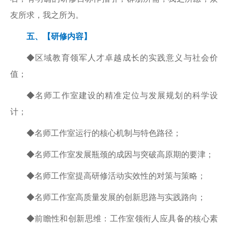
友所求，我之所为。
五、【研修内容】
◆区域教育领军人才卓越成长的实践意义与社会价
值；
◆名师工作室建设的精准定位与发展规划的科学设
计；
◆名师工作室运行的核心机制与特色路径；
◆名师工作室发展瓶颈的成因与突破高原期的要津；
◆名师工作室提高研修活动实效性的对策与策略；
◆名师工作室高质量发展的创新思路与实践路向；
◆前瞻性和创新思维：工作室领衔人应具备的核心素