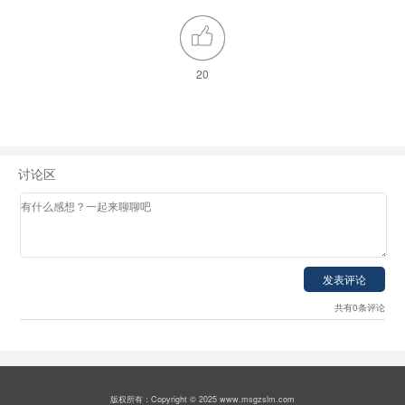
20
讨论区
共有0条评论
版权所有：Copyright © 2025 www.msgzslm.com