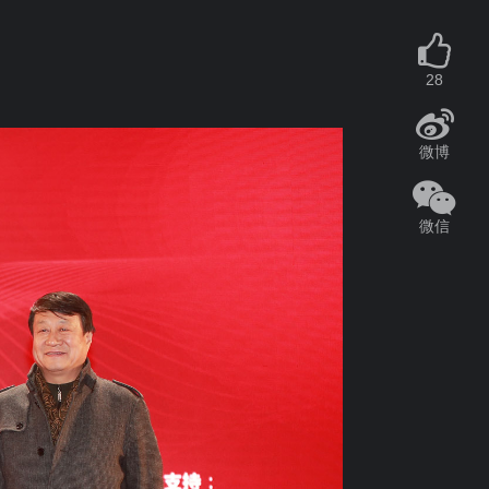
28
微博
微信